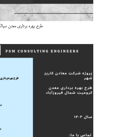
طرح بهره برداری معدن سیالک