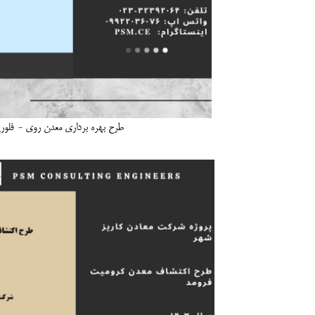
طرح بهره برداری معدن روی - فلوری