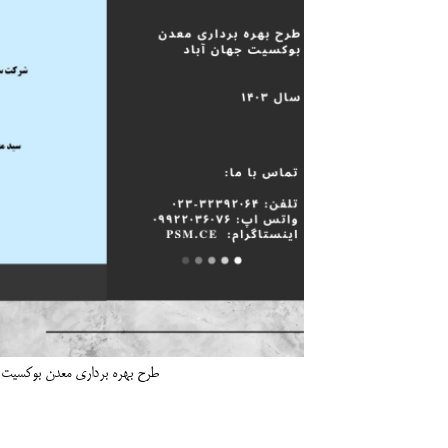
طرح بهره برداری معدن بوکسیت جهان آباد