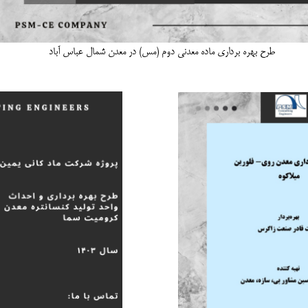
طرح بهره برداری ماده معدنی دوم (مس) در معدن شمال عباس آباد