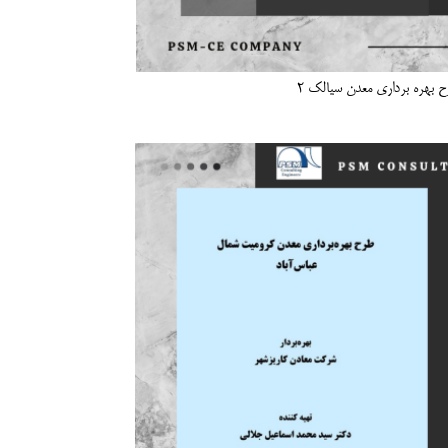
 بهره برداری معدن سیالک 2