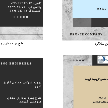
طرح بهره برداری و 
ن میلاکوه