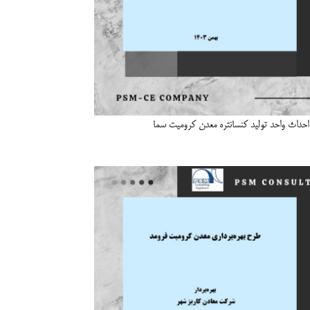
احداث واحد تولید کنسانتره معدن کرومیت سما