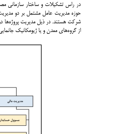
در راس تشکیلات و ساختار سازمانی مصو
حوزه مدیریت عامل مشتمل بر دو مدیریت د
شرکت هستند. در ذیل مدیریت پروژه‌­ها دو
از گروه‌­های معدن و یا ژیومکانیک جانمایی