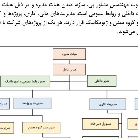
ب مهندسین مشاور پی، سازه، معدن هیات مدیره و در ذیل هیات مدی
اخلی و روابط عمومی است. مدیریت‌­های مالی، اداری، پروژه­‌ها و ک
 گروه معدن و ژیومکانیک قرار دارند. هر یک از پروژه‌­های شرکت با
 می­‌شوند.