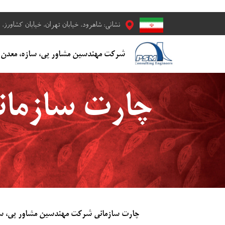
نشانی: شاهرود، خیابان تهران، خیابان کشاورز، خ
​​​شرکت مهندسین مشاور پی، سازه، معدن
چارت سازمان
چارت سازمانی شرکت مهندسین مشاور پی، سا