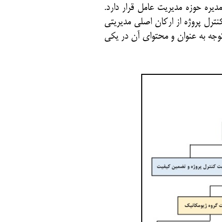
ره حوزه مدیریت عامل قرار دارد.
نترل پروژه از ارکان اصلی مدیریتی
 توجه به عنوان و محتوای آن در یکی