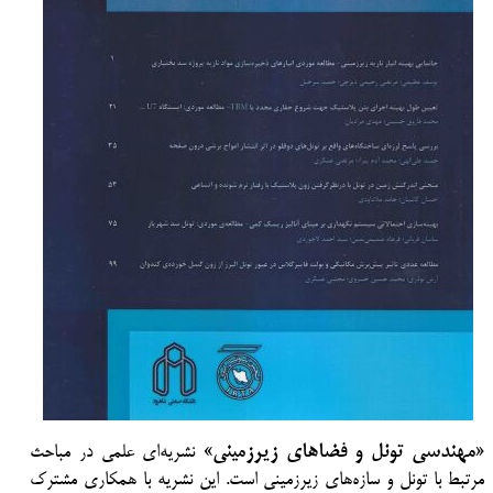
مهندسی تونل و فضاهای زیرزمینی
«
» نشریه‌ای علمی در مباحث
مرتبط با تونل و سازه‌های زیرزمینی است. این نشریه با همکاری مشترک