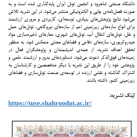
دانشگاه صنعتی شاهرود و انجمن تونل ایران پایه‌گذاری شده است و به
صورت فصل‌نامه‌ی چاپی و الکترونیکی منتشر می‌شود. در این نشریه تلاش
می‌شود نتایج پژوهش‌های بنیادی، توسعه‌ای، کاربردی و مروری ارزشمند
برای انواع سازه‌های زیرزمینی اعم از سازه‌های نیروگاهی، تونل‌های حمل
و نقل، تونل‌های انتقال آب، تونل‌های شهری، مغارهای ذخیره‌سازی مواد
هیدروکربوری، سازه‌های دفاعی و فضاهای معدنی منعکس شود. به منظور
تحقق اهداف نشریه، از همه‌ی اندیشمندان و پژوهشگران فعال در
زمینه‌های فوق‌الذکر دعوت می‌شود، دستاوردهای بدیع و ارزشمند علمی و
پژوهشی خود را از طریق این نشریه با دیگر متخصصین و کارشناسان به
اشتراک گذاشته و نقشی ارزنده در توسعه‌ی صنعت تونل‌سازی و فضاهای
زیرزمینی کشور داشته باشند.
لینک نشریه:
https://tuse.shahroodut.ac.ir/